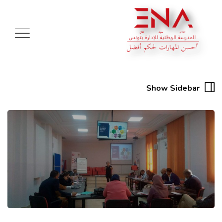
Show Sidebar