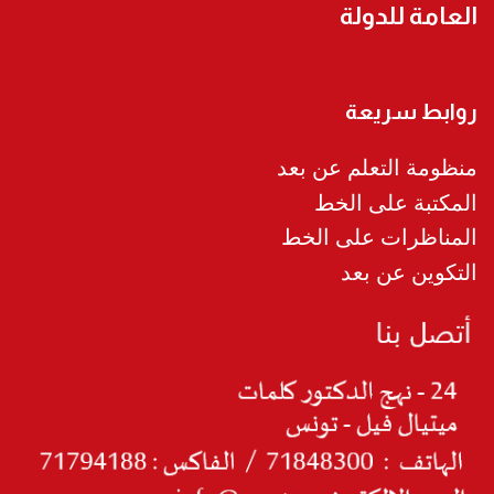
العامة للدولة
روابط سريعة
منظومة التعلم عن بعد
المكتبة على الخط
المناظرات على الخط
التكوين عن بعد