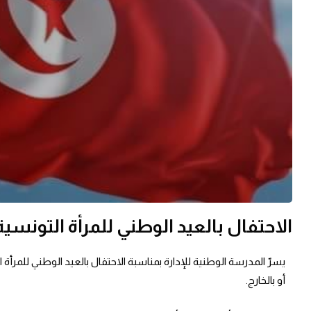
الاحتفال بالعيد الوطني للمرأة التونسية
أو بالخارج.