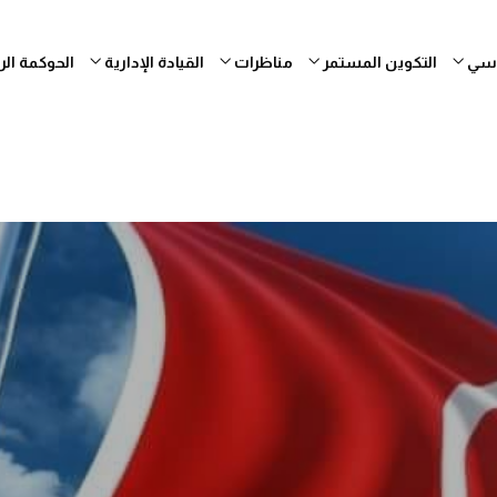
ساسي
التكوين المستمر
مناظرات
القيادة الإدارية
الحوكمة ال