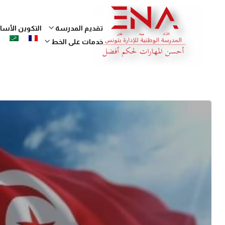
تقديم المدرسة
التكوين الأ
خدمات على الخط