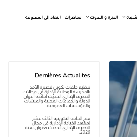
رشيدة
الخبرة و البحوث
محاضرات
النفاذ الى المعلومة
Dernières Actualites
تنظيم حلقات تكوين قصيرة الأمد
بالمدرسة الوطنية للإدارة في مجالات
التصرف الإداري الحديث لفائدة أعوان
الدولة والجماعات المحلية والمنشآت
والمؤسسات العمومية.
فتح الحلقة التكوينية الثالثة عشر
لمعهد القيادة الإدارية في مجال
التصرف الإداري الحديث بعنوان سنة
2026.