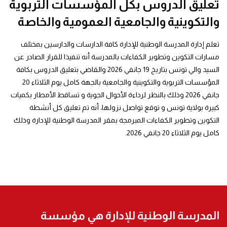
تعليق الدروس بكل المؤسسات التربوية
والتكوينية والجامعية العمومية والخاصة
تعلم إدارة المدرسة الوطنية للإدارة كافة الدارسات والدارسين بمختلف
مسارات التكوين وتطوير الكفاءات بالمدرسة أنه تنفيذا للقرار الصادر عن
السيد والي تونس بتاريخ 19 جانفي 2026 والقاضي بتعليق الدروس بكافة
المؤسسات التربوية والتكوينية والجامعية بالجهة كامل يوم الثلاثاء 20
جانفي 2026 وذلك بالنظر لرداءة الأحوال الجوية و تساقط الأمطار بكميات
كبيرة بولاية تونس و توقع تواصل نزولها، أنه تم تعليق كل أنشطة
التكوين وتطوير الكفاءات المبرمجة بمقر المدرسة الوطنية للإدارة وذلك
كامل يوم الثلاثاء 20 جانفي 2026.
المدرسة الوطنية للإدارة هي مؤسسة