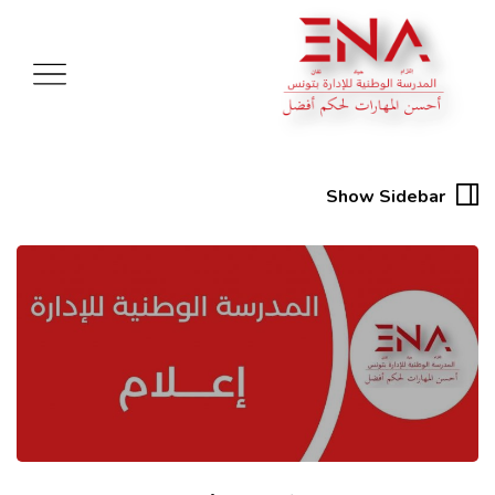
Show Sidebar