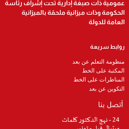
عمومية ذات صبغة إدارية تحت إشراف رئاسة
الحكومة وذات ميزانية ملحقة بالميزانية
العامة للدولة
روابط سريعة
منظومة التعلم عن بعد
المكتبة على الخط
المناظرات على الخط
التكوين عن بعد