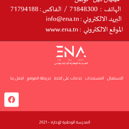
الاستقبال
المستجدات
خدمات على الخط
خريطة الموقع
اتصل بنا
المدرسة الوطنية للإدارة – 2021