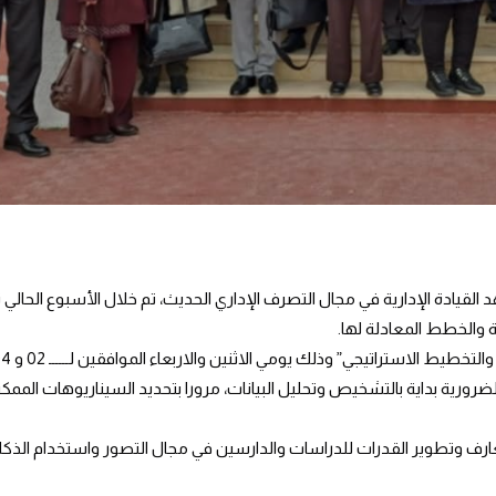
 القيادة الإدارية في مجال التصرف الإداري الحديث، تم خلال الأسبوع الحال
ة والخطط المعادلة لها.
لضرورية بداية بالتشخيص وتحليل البيانات، مرورا بتحديد السيناريوهات الممك
رف وتطوير القدرات للدراسات والدارسين في مجال التصور واستخدام الذكاء