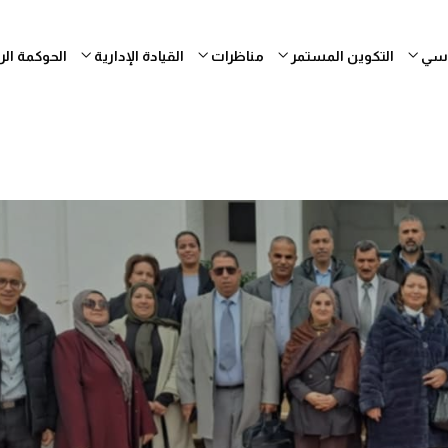
ساسي
التكوين المستمر
مناظرات
القيادة الإدارية
الحوكمة ال