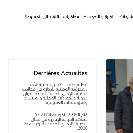
رشيدة
الخبرة و البحوث
محاضرات
النفاذ الى المعلومة
Dernières Actualites
تنظيم حلقات تكوين قصيرة الأمد
بالمدرسة الوطنية للإدارة في مجالات
التصرف الإداري الحديث لفائدة أعوان
الدولة والجماعات المحلية والمنشآت
والمؤسسات العمومية.
فتح الحلقة التكوينية الثالثة عشر
لمعهد القيادة الإدارية في مجال
التصرف الإداري الحديث بعنوان سنة
2026.