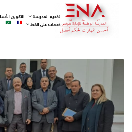
تقديم المدرسة
التكوين الأ
خدمات على الخط