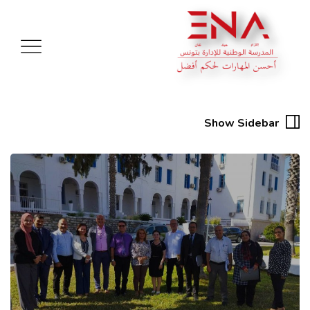
Show Sidebar