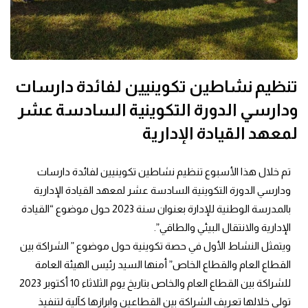
تنظيم نشاطين تكوينيين لفائدة دارسات
ودارسي الدورة التكوينية السادسة عشر
لمعهد القيادة الإدارية
تم خلال هذا الأسبوع تنظيم نشاطين تكوينيين لفائدة دارسات 
ودارسي الدورة التكوينية السادسة عشر لمعهد القيادة الإدارية 
بالمدرسة الوطنية للإدارة بعنوان سنة 2023 حول موضوع “القيادة 
الإدارية والانتقال البيئي والطاقي”.
ويتمثل النشاط الأول في حصة تكوينية حول موضوع ” الشراكة بين 
القطاع العام والقطاع الخاص” أمنها السيد رئيس الهيئة العامة 
للشراكة بين القطاع العام والخاص بتاريخ يوم الثلاثاء 10 أكتوبر 2023 
تولى خلالها تعريف الشراكة بين القطاعين وابرازها كآلية لتنفيذ 