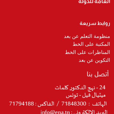
العامة للدولة
روابط سريعة
منظومة التعلم عن بعد
المكتبة على الخط
المناظرات على الخط
التكوين عن بعد