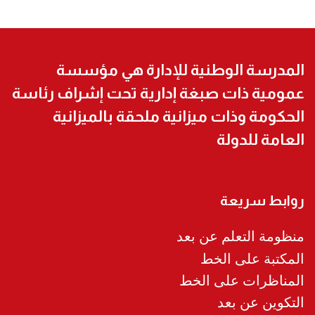
المدرسة الوطنية للإدارة هي مؤسسة
عمومية ذات صبغة إدارية تحت إشراف رئاسة
الحكومة وذات ميزانية ملحقة بالميزانية
العامة للدولة
روابط سريعة
منظومة التعلم عن بعد
المكتبة على الخط
المناظرات على الخط
التكوين عن بعد