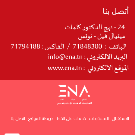
الاستقبال
المستجدات
خدمات على الخط
خريطة الموقع
اتصل بنا