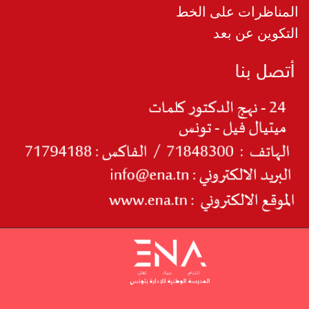
المناظرات على الخط
التكوين عن بعد