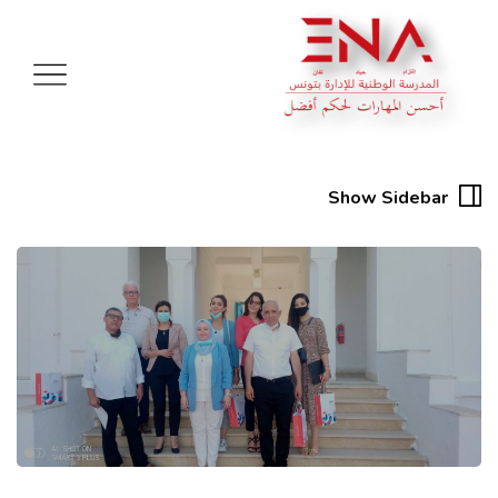
Show Sidebar