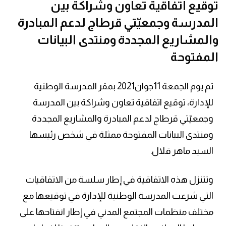
توقيع اتفاقية تعاون وشراكة بين
المدرسة وجمعيّتي قرطاج لدعم المبادرة
والمشاريع المجددة ومنتدى البيانات
المفتوحة
تم يوم الجمعة 11جوان2021 بمقر المدرسة الوطنية
للإدارة، توقيع اتفاقية تعاون وشراكة بين المدرسة
وجمعيّتي قرطاج لدعم المبادرة والمشاريع المجددة
ومنتدى البيانات المفتوحة ممثلة في شخص رئيسها
السيد ماهر قلال.
وتتنزل هذه الاتفاقية في إطار سلسة من الاتفاقيات
التي شرعت المدرسة الوطنية للإدارة في توقيعها مع
مختلف منظمات المجتمع المدني في إطار انفتاحها على