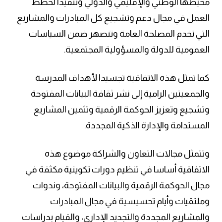
محيطها الوطني والإقليمي والدولي وتنفيذا لخطط
العمل في مجال دعم وتشجيع كل المبادرات والمشاريع
التي تخدم المصلحة العامة وتنصهر ضمن السياسات
العمومية للدولة والمسؤولية المجتمعية.
كما تمثل هذه الاتفاقية تجسيدا لأهداف المدرسة
والجمعيتين الرامية إلى نشر ثقافة البيانات المفتوحة
وتشجيع وتعزيز الحوكمة الرقمية وتثمين المشاريع
المستدامة والإدارة الذكية المجددة.
وتتمثل مجالات التعاون والشراكة موضوع هذه
الاتفاقية أساسا في تنظيم دورات تكوينية مكثفة في
مجال الحوكمة الرقمية والبيانات المفتوحة، وندوات
وملتقيات وأيام تحسيسية في مجال المبادرات
والمشاريع المجددة والتجديد الإداري، والقيام بدراسات