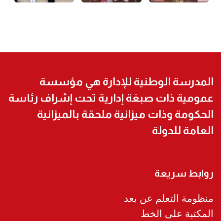
المدرسة الوطنية للإدارة هي مؤسسة
عمومية ذات صبغة إدارية تحت إشراف رئاسة
الحكومة وذات ميزانية ملحقة بالميزانية
العامة للدولة
روابط سريعة
منظومة التعلم عن بعد
المكتبة على الخط