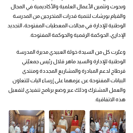
وبحوث وتثمين الأعمال العلمية والأكاديمية في المجال
والقيام بورشات لتنمية قدرات المتخرجين من المدرسة
الوطنية للإدارة في مجالات المعطيات المفتوحة، التجديد
الإداري، الحوكمة الرقمية والحوكمة المفتوحة.
وعبّرت كل من السيدة خولة العبيدي مديرة المدرسة
الوطنية للإدارة والسيد ماهر قلال رئيس جمعيّتي
قرطاج لدعم المبادرة والمشاريع المجددة ومنتدى
البيانات المفتوحة عن عزمهما على إرساء اليات للتعاون
والعمل المشترك وذلك عبر وضع برنامج تنفيذي لتفعيل
هذه الاتفاقية.