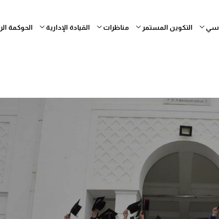
ساسي
التكوين المستمر
مناظرات
القيادة الإدارية
الحوكمة ال