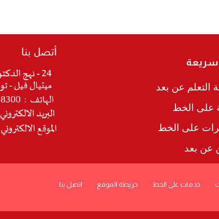
 سريعة
 التعلم عن بعد
ة على الخط
رات على الخط
ن عن بعد
ت
خدمات على الخط
خريطة الموقع
اتصل بنا