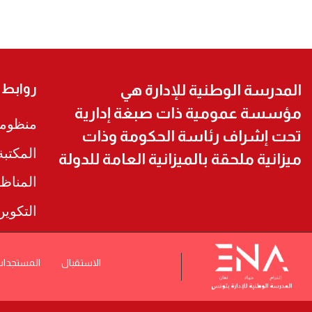
روابط
المدرسة الوطنية للإدارة هي
مؤسسة عمومية ذات صبغة إدارية
منظومة
تحت إشراف رئاسة الحكومة وذات
المكتب
ميزانية ملحقة بالميزانية العامة للدولة
المناظ
التكوي
الاستقبال
المستجدا