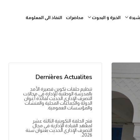
رشيدة
الخبرة و البحوث
محاضرات
النفاذ الى المعلومة
Dernières Actualites
تنظيم حلقات تكوين قصيرة الأمد
بالمدرسة الوطنية للإدارة في مجالات
التصرف الإداري الحديث لفائدة أعوان
الدولة والجماعات المحلية والمنشآت
والمؤسسات العمومية.
فتح الحلقة التكوينية الثالثة عشر
لمعهد القيادة الإدارية في مجال
التصرف الإداري الحديث بعنوان سنة
2026.