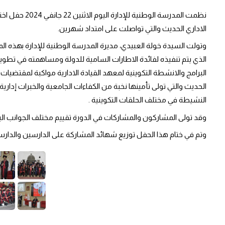
الاداري الحديث والتي تواصلت على امتداد شهرين.
النشيطة في مختلف الحلقات التكوينية .
وقد تولى المشاركون والمشاركات في الدورة تقييم مختلف الجوانب البيدا
وتم في ختام هذا الحفل توزيع شهائد المشاركة على الدارسين والدارسا