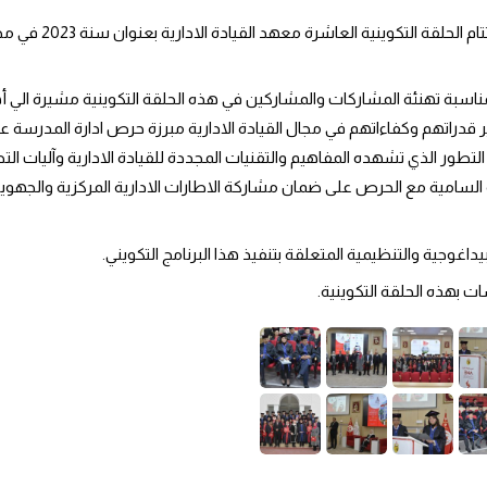
غوجية والتنظيمية المتعلقة بتنفيذ هذا البرنامج التكويني.
ت بهذه الحلقة التكوينية.