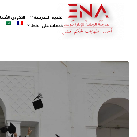
تقديم المدرسة
التكوين الأ
خدمات على الخط