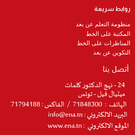
روابط سريعة
منظومة التعلم عن بعد
المكتبة على الخط
المناظرات على الخط
التكوين عن بعد