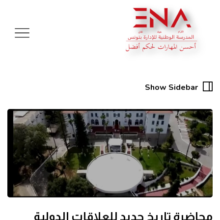
Show Sidebar
محاضرة تاريخ جديد للعلاقات الدولية