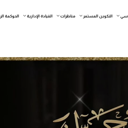
ساسي
التكوين المستمر
مناظرات
القيادة الإدارية
الحوكمة ال