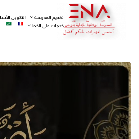
تقديم المدرسة
التكوين الأ
خدمات على الخط