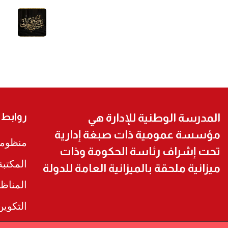
روابط
المدرسة الوطنية للإدارة هي
مؤسسة عمومية ذات صبغة إدارية
منظومة
تحت إشراف رئاسة الحكومة وذات
المكتب
ميزانية ملحقة بالميزانية العامة للدولة
المناظ
التكوي