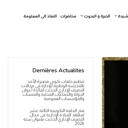
رشيدة
الخبرة و البحوث
محاضرات
النفاذ الى المعلومة
Dernières Actualites
تنظيم حلقات تكوين قصيرة الأمد
بالمدرسة الوطنية للإدارة في مجالات
التصرف الإداري الحديث لفائدة أعوان
الدولة والجماعات المحلية والمنشآت
والمؤسسات العمومية.
فتح الحلقة التكوينية الثالثة عشر
لمعهد القيادة الإدارية في مجال
التصرف الإداري الحديث بعنوان سنة
2026.