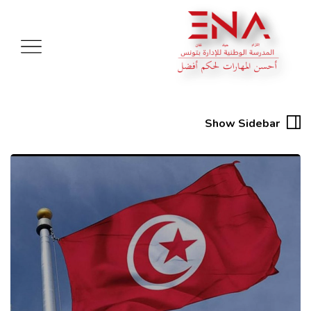
Show Sidebar