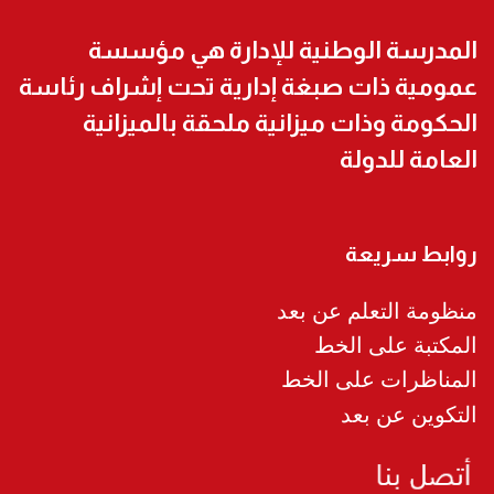
المدرسة الوطنية للإدارة هي مؤسسة
عمومية ذات صبغة إدارية تحت إشراف رئاسة
الحكومة وذات ميزانية ملحقة بالميزانية
العامة للدولة
روابط سريعة
منظومة التعلم عن بعد
المكتبة على الخط
المناظرات على الخط
التكوين عن بعد