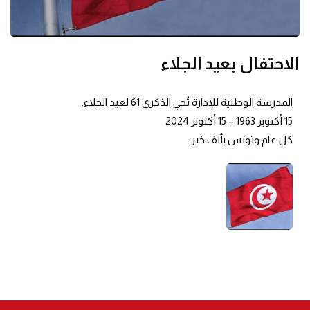
الاحتفال بعيد الجلاء
المدرسة الوطنية للإدارة تُحي الذكرى 61 لعيد الجلاء.
15 أكتوبر 1963 – 15 أكتوبر 2024
كل عام وتونس بألف خير.