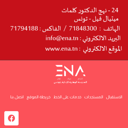
الاستقبال
المستجدات
خدمات على الخط
خريطة الموقع
اتصل بنا