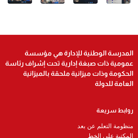
المدرسة الوطنية للإدارة هي مؤسسة
عمومية ذات صبغة إدارية تحت إشراف رئاسة
الحكومة وذات ميزانية ملحقة بالميزانية
العامة للدولة
روابط سريعة
منظومة التعلم عن بعد
المكتبة على الخط