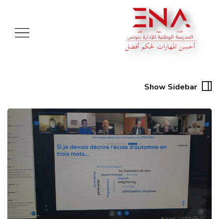
Show Sidebar