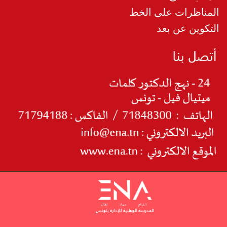
المناظرات على الخط
التكوين عن بعد