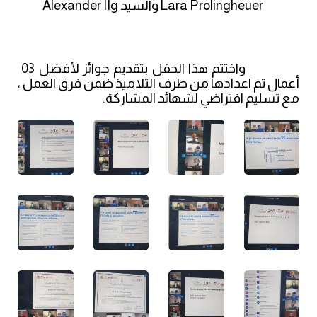
Lara Prolingheuer
والسيد
Alexander IIg
واختتم هذا الحفل بتقديم جوائز لأفضل 03
أعمال تم اعدادها من طرف التلاميذ ضمن فرق العمل ،
مع تسليم افتراضي لشهائد المشاركة.