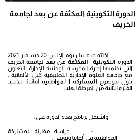
الدورة التكوينية المكثفة عن بعد لجامعة
الخريف
اختتمت مساء يوم الإثنين 20 ديسمبر 2021
الدورة
التكوينية المكثفة عن بعد
لجامعة الخريف
التي نظمتها إدارة المدرسة الوطنية للإدارة بالتعاون
مع جامعة العلوم الإدارية التطبيقية كيل الألمانية ،
حول موضوع
المشاركة ا لمواطنية
لفائدة تلاميذ
الفترة الثانية من المرحلة العليا.
واشتمل برنامج هذه الدورة على :
–
دراسة مقارنة للمشاركة
المواطنية في ألمانيا وتونس.