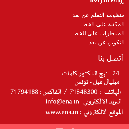
روابط سريعة
منظومة التعلم عن بعد
المكتبة على الخط
المناظرات على الخط
التكوين عن بعد