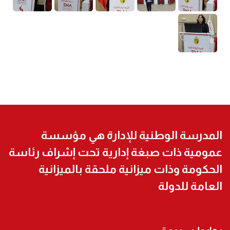
المدرسة الوطنية للإدارة هي مؤسسة
عمومية ذات صبغة إدارية تحت إشراف رئاسة
الحكومة وذات ميزانية ملحقة بالميزانية
العامة للدولة