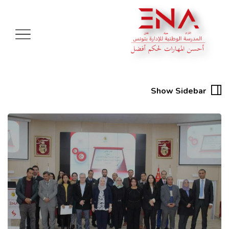
Show Sidebar