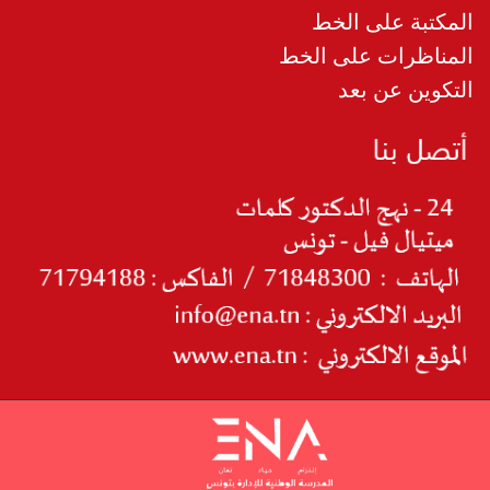
المكتبة على الخط
المناظرات على الخط
التكوين عن بعد