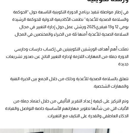
في إطار مواصلة تنفيذ برنامج الدورة التكوينية التاسعة حول “الحوكمة
والسلامة الصحية للأغذية” نظمت الأكاديمية الدولية للحوكمة الرشيدة
يومي 12 و13 فيفري2025 ورشتي عمل حول إدارة التغيير في مجال
السلامة الصحية للأغذية أمنها ثلة من الخبراء والمختصين في المجال.
تمثلت أهم أهداف الورشتين التكوينيتين في إكساب دارسات ودارسي
الدورة جملة من المهارات اللازمة لإدارة التغيير الناتج عن صدور تشريعات
جديدة
تتعلق بالسلامة الصحية للأغذية وذلك من خلال الجمع بين الخبرة الفنية
والمهارات الشخصية.
وتم التركيز على كيفية إعداد التقرير التأليفي من خلال اعتماد جملة من
الأليات التي من شأنها تطوير مهاراتهم الأساسية خاصة التواصل والقيادة
الذكاء العاطفي والقدرة على التكيف مع التغيرات.