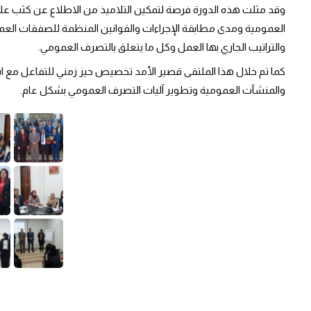
وقد مثلت هذه الدورة فرصة لتمكين التلاميذ من الاطلاع عن كثب ع
العمومية ومدى مطابقة الإجراءات والقوانين المنظمة للصفقات الع
والتراتيب الجاري بها العمل وكل ما يتعلق بالتصرف العمومي.
كما تم خلال هذا الملتقى قصير الأمد تخصيص حيز زمني للتفاعل مع 
والمنشآت العمومية وتطوير آليات التصرف العمومي بشكل عام.