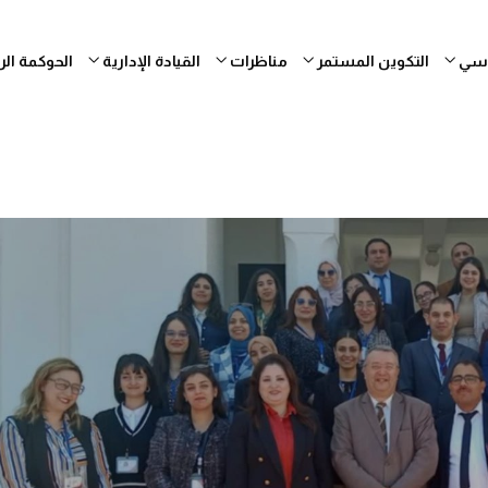
ساسي
التكوين المستمر
مناظرات
القيادة الإدارية
الحوكمة ال