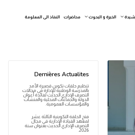
رشيدة
الخبرة و البحوث
محاضرات
النفاذ الى المعلومة
Dernières Actualites
تنظيم حلقات تكوين قصيرة الأمد
بالمدرسة الوطنية للإدارة في مجالات
التصرف الإداري الحديث لفائدة أعوان
الدولة والجماعات المحلية والمنشآت
والمؤسسات العمومية.
فتح الحلقة التكوينية الثالثة عشر
لمعهد القيادة الإدارية في مجال
التصرف الإداري الحديث بعنوان سنة
2026.