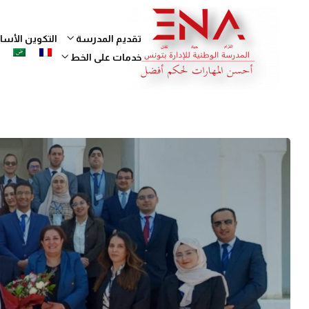
تقديم المدرسة
التكوين الأ
خدمات على الخط