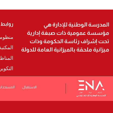
روابط
المدرسة الوطنية للإدارة هي
مؤسسة عمومية ذات صبغة إدارية
منظومة
تحت إشراف رئاسة الحكومة وذات
المكتب
ميزانية ملحقة بالميزانية العامة للدولة
المناظ
التكوي
الاستقبال
المستجدا