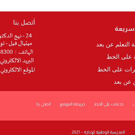
 سريعة
 التعلم عن بعد
ة على الخط
رات على الخط
ن عن بعد
ت
خدمات على الخط
خريطة الموقع
اتصل بنا
المدرسة الوطنية للإدارة – 2021