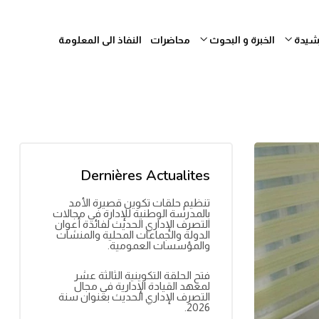
رشيدة
الخبرة و البحوث
محاضرات
النفاذ الى المعلومة
Dernières Actualites
تنظيم حلقات تكوين قصيرة الأمد
بالمدرسة الوطنية للإدارة في مجالات
التصرف الإداري الحديث لفائدة أعوان
الدولة والجماعات المحلية والمنشآت
والمؤسسات العمومية.
فتح الحلقة التكوينية الثالثة عشر
لمعهد القيادة الإدارية في مجال
التصرف الإداري الحديث بعنوان سنة
2026.