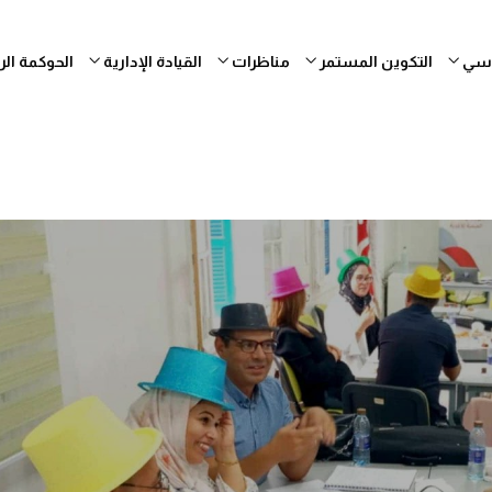
ساسي
التكوين المستمر
مناظرات
القيادة الإدارية
الحوكمة ال