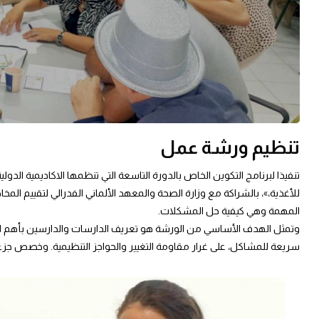
تنظيم ورشة عمل
تنفيذا لبرنامج التكوين الخاص بالدورة التاسعة التي تنظمها الاكاديمية الد
المهمة وهي كيفية حل المشكلات.
وتمثل الهدف الأساسي من الورشة هو تعريف الدارسات والدارسين بأهم الأد
سريعة للمشاكل، على غرار مقاومة التغيير والحواجز التنظيمية. وخصص جزء 