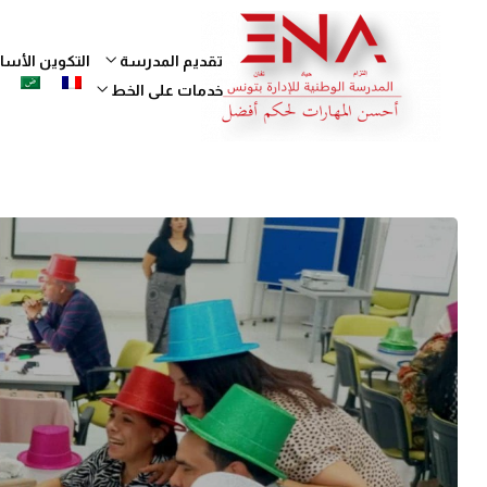
تقديم المدرسة
التكوين الأ
خدمات على الخط