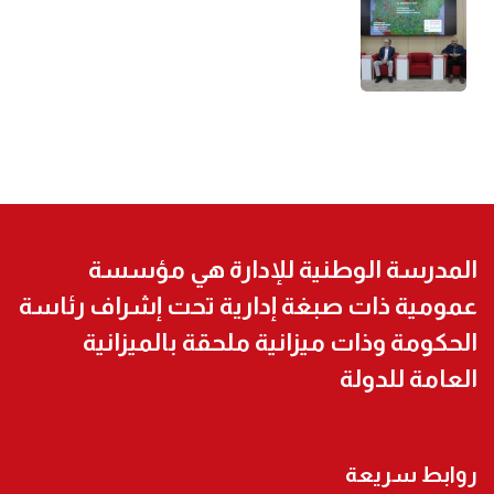
المدرسة الوطنية للإدارة هي مؤسسة
عمومية ذات صبغة إدارية تحت إشراف رئاسة
الحكومة وذات ميزانية ملحقة بالميزانية
العامة للدولة
روابط سريعة