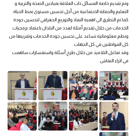
وتم تقديم خاصة المسائل ذات العلاقة بميادين الصحة والتربية و
التعليم والحماية الاجتماعية من أجل تحسين مستوى نمط الحياة.
كما تم التطرق الى اهمية النفاذ والتوزيع الجغرافي لتحسين جودة
الخدمات من خلال تقديم أمثلة لعدد من البلدان باعتماد برمجيات
ونظم معلوماتية تساعد على تحسين جودة الخدمات وتقريبها من
كل المواطنين في كل الجهات.
وقد تفاعل التلاميذ من خلال طرح أسئلة واستفسارات ساهمت
في اثراء النقاش.