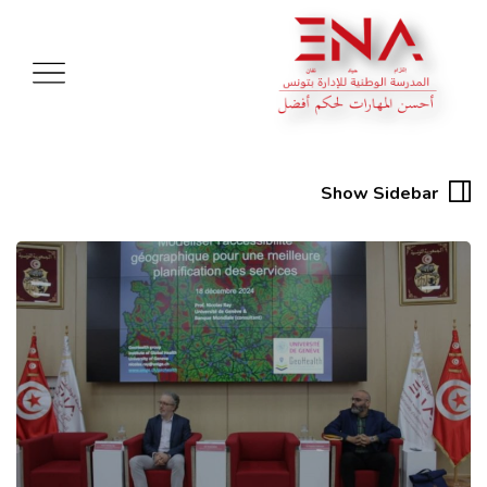
Show Sidebar