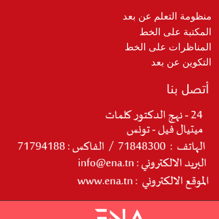
منظومة التعلم عن بعد
المكتبة على الخط
المناظرات على الخط
التكوين عن بعد