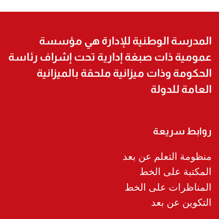
المدرسة الوطنية للإدارة هي مؤسسة
عمومية ذات صبغة إدارية تحت إشراف رئاسة
الحكومة وذات ميزانية ملحقة بالميزانية
العامة للدولة
روابط سريعة
منظومة التعلم عن بعد
المكتبة على الخط
المناظرات على الخط
التكوين عن بعد