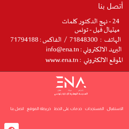
الاستقبال
المستجدات
خدمات على الخط
خريطة الموقع
اتصل بنا