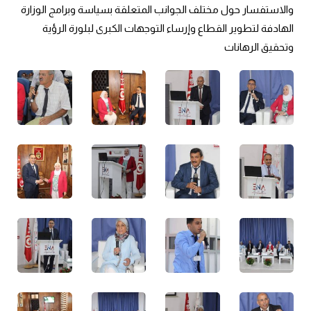
والاستفسار حول مختلف الجوانب المتعلقة بسياسة وبرامج الوزارة 
الهادفة لتطوير القطاع وإرساء التوجهات الكبرى لبلورة الرؤية 
وتحقيق الرهانات