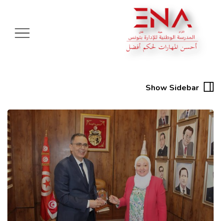
Show Sidebar