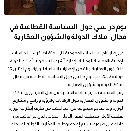
يوم دراسي حول السياسة القطاعية في
مجال أملاك الدولة والشؤون العقارية
في إطار أيام السياسات العمومية التي يحتضنها كرسي الدراسات 
الإدارية بالمدرسة الوطنية للإدارة، أشرف السيد وزير أملاك الدولة 
والشؤون العقارية وثلة من الإطارات السامية للوزارة يوم الاثنين 18 
جويلية 2022 على يوم دراسي حول السياسة القطاعية في مجال 
أملاك الدولة والشؤون العقارية.
وتم بالمناسبة تقديم مداخلة افتتاحية من قبل السيد وزير أملاك 
الدولة والشؤون العقارية حول الرهانات والرؤية وبرامج ومشاريع 
الوزارة وتم تقديم مجموعة من المداخلات من طرف إطارات الوزارة 
تعلقت الأولى بتوظيف العقار الدولي الفلاحي الذي تم التأكيد من 
خلاله على ضرورة تسريع إعادة توظيف العقّارات الدّوليّة الفلاحيّة 