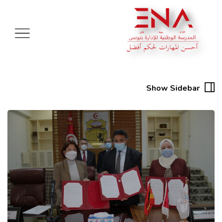
Show Sidebar