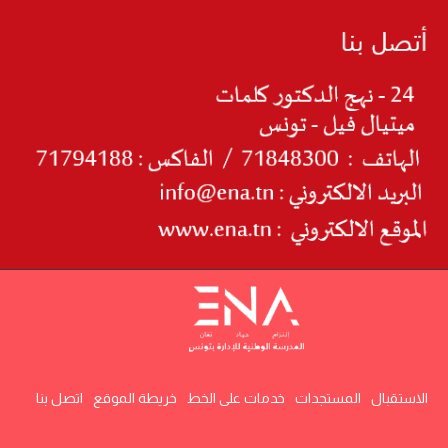
الاستقبال
المستجدات
خدمات على الخط
خريطة الموقع
اتصل بنا