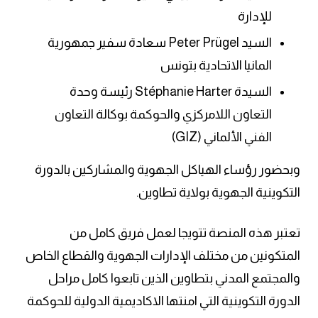
للإدارة
السيد Peter Prügel سعادة سفير جمهورية
المانيا الاتحادية بتونس
السيدة Stéphanie Harter رئيسة وحدة
التعاون اللامركزي والحوكمة بوكالة التعاون
الفني الألماني (GIZ)
وبحضور رؤساء الهياكل الجهوية والمشاركين بالدورة
التكوينية الجهوية بولاية تطاوين.
تعتبر هذه المنصة تتويجا لعمل فريق كامل من
المتكونين من مختلف الإدارات الجهوية والقطاع الخاص
والمجتمع المدني بتطاوين الذين تابعوا كامل مراحل
الدورة التكوينية التي امنتها الاكاديمية الدولية للحوكمة