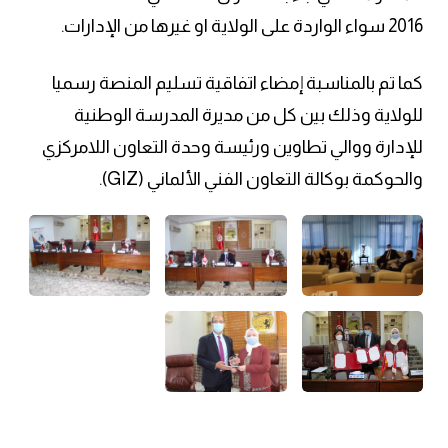
2016 سواء الواردة على الولاية او غيرها من الإدارات.
كما تم بالمناسبة إمضاء اتفاقية تسليم المنصة رسميا
للولاية وذلك بين كل من مديرة المدرسة الوطنية
للإدارة ووالي تطاوين ورئيسة وحدة التعاون اللامركزي
والحوكمة بوكالة التعاون الفني الألماني (GIZ).