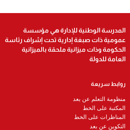
المدرسة الوطنية للإدارة هي مؤسسة
عمومية ذات صبغة إدارية تحت إشراف رئاسة
الحكومة وذات ميزانية ملحقة بالميزانية
العامة للدولة
روابط سريعة
منظومة التعلم عن بعد
المكتبة على الخط
المناظرات على الخط
التكوين عن بعد