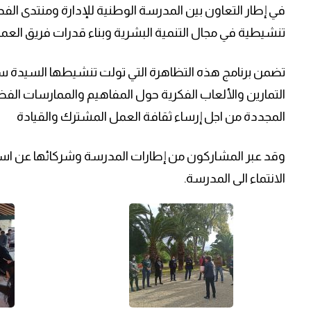
تنشيطية في مجال التنمية البشرية وبناء قدرات فريق الع
تضمن برنامج هذه التظاهرة التي تولت تنشيطها السيدة س
التمارين والألعاب الفكرية حول المفاهيم والممارسات الفض
المجددة من اجل إرساء ثقافة العمل المشترك والقيادة
وقد عبر المشاركون من إطارات المدرسة وشركائها عن استح
الانتماء الى المدرسة.