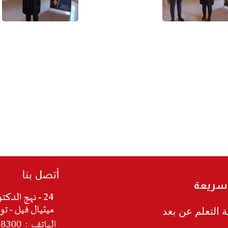
 سريعة
 التعلم عن بعد