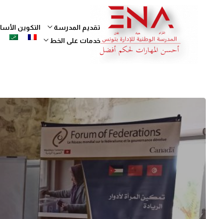
تقديم المدرسة
التكوين الأ
خدمات على الخط