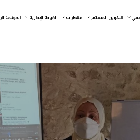
ساسي
التكوين المستمر
مناظرات
القيادة الإدارية
الحوكمة ال