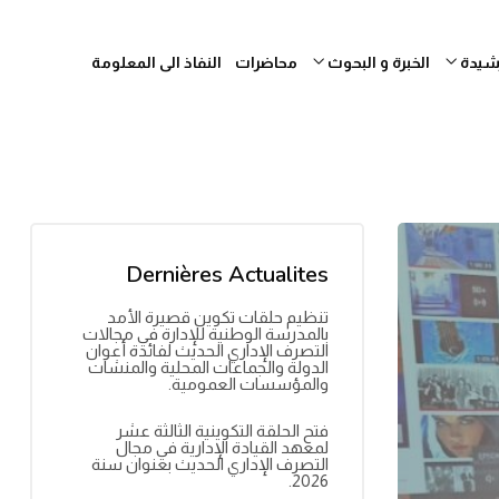
رشيدة
الخبرة و البحوث
محاضرات
النفاذ الى المعلومة
Dernières Actualites
تنظيم حلقات تكوين قصيرة الأمد
بالمدرسة الوطنية للإدارة في مجالات
التصرف الإداري الحديث لفائدة أعوان
الدولة والجماعات المحلية والمنشآت
والمؤسسات العمومية.
فتح الحلقة التكوينية الثالثة عشر
لمعهد القيادة الإدارية في مجال
التصرف الإداري الحديث بعنوان سنة
2026.