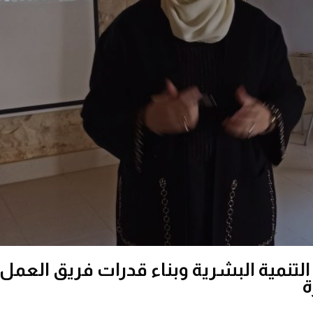
تنمية البشرية وبناء قدرات فريق العمل 
ة