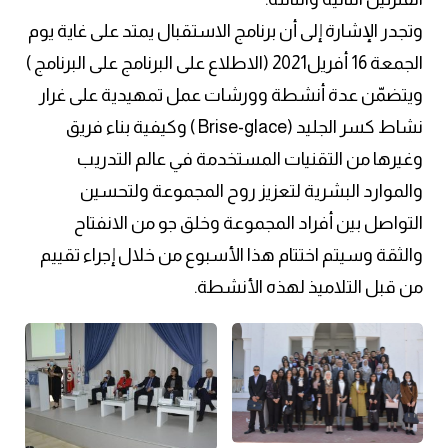
وتجدر الإشارة إلى أن برنامج الاستقبال يمتد على غاية يوم
الجمعة 16 أفريل2021 (الاطلاع على البرنامج على البرنامج )
ويتضمّن عدة أنشطة وورشات عمل تمهيدية على غرار
نشاط كسر الجليد (Brise-glace ) وكيفية بناء فريق
وغيرها من التقنيات المستخدمة في عالم التدريب
والموارد البشرية لتعزيز روح المجموعة ولتحسين
التواصل بين أفراد المجموعة وخلق جو من الانفتاح
والثقة وسيتم اختتام هذا الأسبوع من خلال إجراء تقييم
من قبل التلاميذ لهذه الأنشطة.