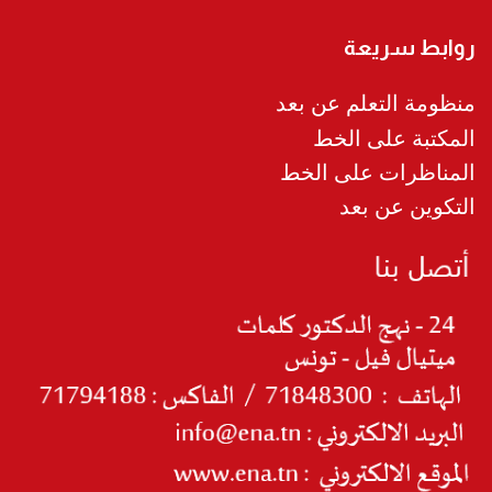
روابط سريعة
منظومة التعلم عن بعد
المكتبة على الخط
المناظرات على الخط
التكوين عن بعد