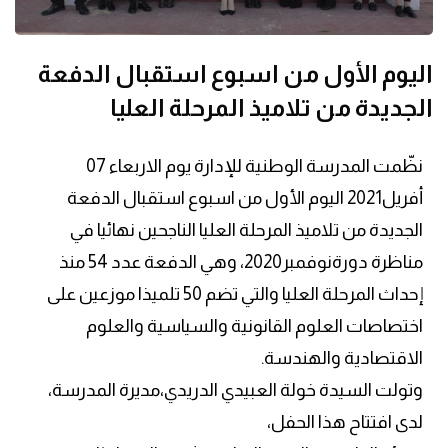
اليوم الأول من اسبوع استقبال الدفعة
الجديدة من تلاميذ المرحلة العليا
نظّمت المدرسة الوطنية للإدارة يوم الاربعاء 07
أفريل2021 اليوم الأول من اسبوع استقبال الدفعة
الجديدة من تلاميذ المرحلة العليا الناجحين نهائيا في
مناظرة دورةنوفمبر2020، وهي الدفعة عدد 54 منذ
إحداث المرحلة العليا والتي تضم 50 تلميذا موزعين على
اختصاصات العلوم القانونية والسياسية والعلوم
الاقتصادية والهندسة.
وتولت السيدة خولة العبيدي الدريدي،مديرة المدرسة،
لدى افتتاح هذا الحفل،