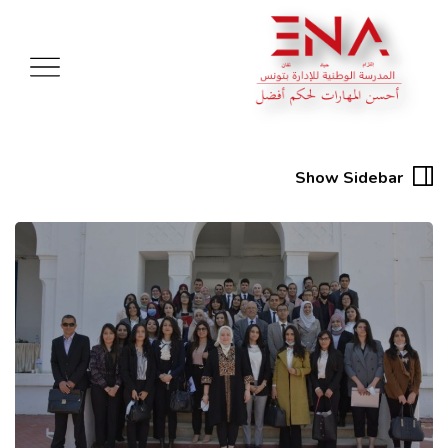
Show Sidebar