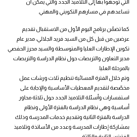
التي توجهوا بها إلى التلاميذ الجدد والتي يمكن أن
تساعدهم في مسارهم التكويني والمهني.
كما تضمّن برنامج اليوم الأول من الاستقبال تقديم
عرضين من قبل كل من السيد فريد الجلالي، مدير عام
تكوين الإطارات العليا والمتوسطة والسيد محرز الحفصي
مدير التعاون والتربصات حول نظام الدراسة والتربصات
بالمرحلة العليا.
وتم خلال الفترة المسائية تنظيم ثلاث ورشات عمل
مخصّصة لتقديم المعطيات الأساسية والإجابة على
استفسارات وأسئلة التلاميذ الجدد حول ثلاثة محاور
أساسية وهي نظام الدراسة بالفترة الأولى ونظام
الدراسة بالفترة الثانية وتقديم خدمات المدرسة وذلك
بمشاركة إطارات المدرسة وعدد من الأساتذة وتلاميذ
الفترتين الثانية والثالثة.