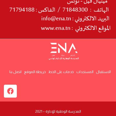
الاستقبال
المستجدات
خدمات على الخط
خريطة الموقع
اتصل بنا
المدرسة الوطنية للإدارة – 2021