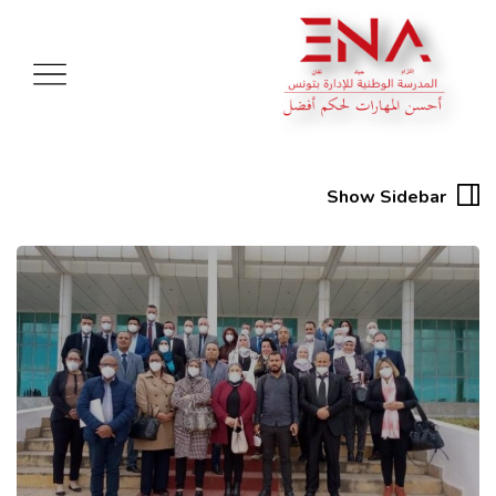
Show Sidebar