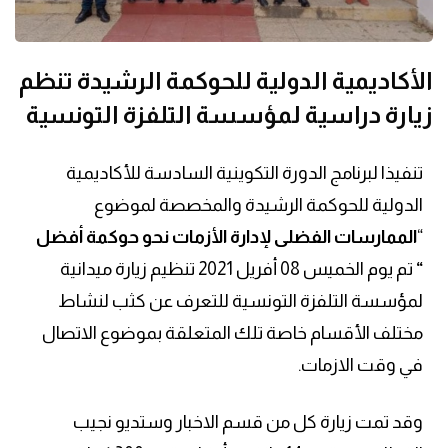
الأكاديمية الدولية للحوكمة الرشيدة تنظم
زيارة دراسية لمؤسسة التلفزة التونسية
تنفيذا لبرنامج الدورة التكوينية السادسة للأكاديمية
الدولية للحوكمة الرشيدة والمخصصة لموضوع
“
الممارسات الفضلى لإدارة الأزمات نحو حوكمة أفضل
“
تم يوم الخميس 08 أفريل 2021 تنظيم زيارة ميدانية
لمؤسسة التلفزة التونسية للتعرف عن كثب لنشاط
مختلف الأقسام خاصة تلك المتعلقة بموضوع الاتصال
في وقت الازمات.
وقد تمت زيارة كل من قسم الاخبار وستديو نجيب