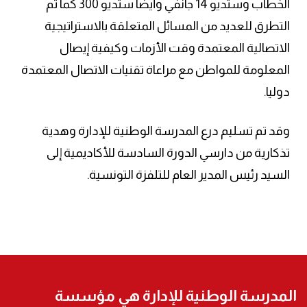
الخطاب وستديو 14 جانفي وأيضا ستديو 300 كما تم
التطرق للعديد من المسائل المتعلقة بالاستراتيجية
الاتصالية المعتمدة وقت الأزمات وكيفية إيصال
المعلومة للمواطن مع مراعاة تقنيات الاتصال المعتمدة
دوليا.
وقد تم تسليم درع المدرسة الوطنية للإدارة وهدية
تذكارية من دارسي الدورة السادسة للأكاديمية إلى
السيد رئيس المدير العام للتلفزة التونسية.
المدرسة الوطنية للإدارة هي مؤسسة