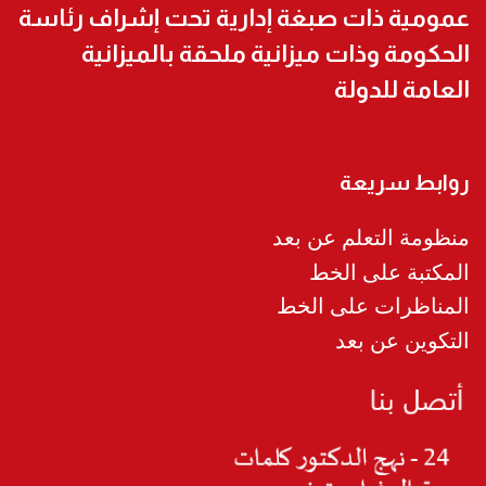
عمومية ذات صبغة إدارية تحت إشراف رئاسة
الحكومة وذات ميزانية ملحقة بالميزانية
العامة للدولة
روابط سريعة
منظومة التعلم عن بعد
المكتبة على الخط
المناظرات على الخط
التكوين عن بعد