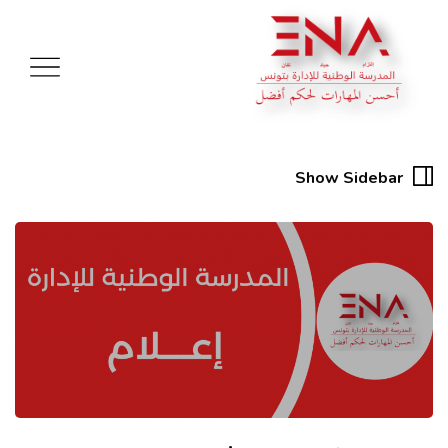
Show Sidebar