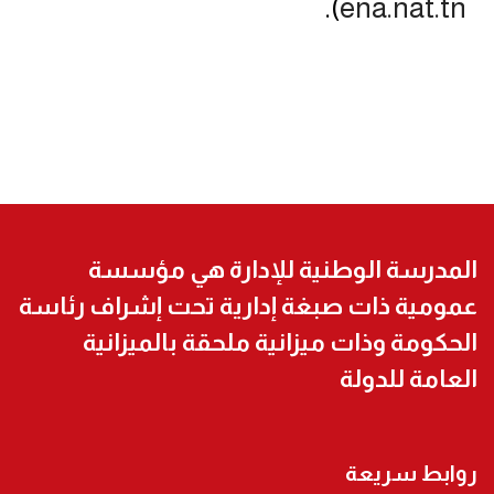
).
ena.nat.tn
المدرسة الوطنية للإدارة هي مؤسسة
عمومية ذات صبغة إدارية تحت إشراف رئاسة
الحكومة وذات ميزانية ملحقة بالميزانية
العامة للدولة
روابط سريعة