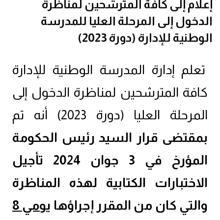
إعلام إلى كافة المترشحين لمناظرة
الدخول إلى المرحلة العليا للمدرسة
الوطنية للإدارة (دورة 2023)
تعلم إدارة المدرسة الوطنية للإدارة
كافة المترشحين لمناظرة الدخول إلى
المرحلة العليا (دورة 2023) أنه تم
بمقتضى قرار السيد رئيس الحكومة
المؤرخ في 3 جوان 2024 تأجيل
الاختبارات الكتابية لهذه المناظرة
والتي كان من المقرر إجراؤها
يومي 8