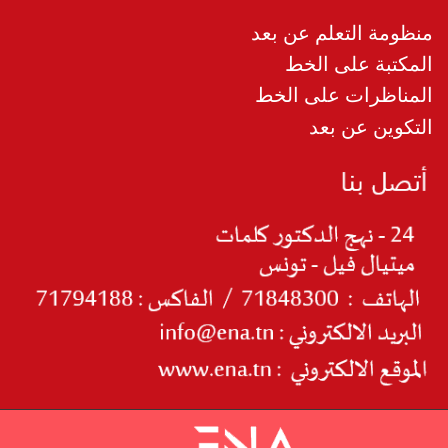
منظومة التعلم عن بعد
المكتبة على الخط
المناظرات على الخط
التكوين عن بعد