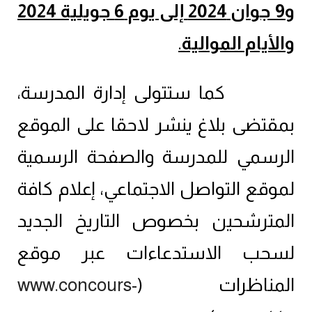
و9 جوان 2024 إلى يوم 6 جويلية 2024
والأيام الموالية
.
كما ستتولى إدارة المدرسة،
بمقتضى بلاغ ينشر لاحقا على الموقع
الرسمي للمدرسة والصفحة الرسمية
لموقع التواصل الاجتماعي، إعلام كافة
المترشحين بخصوص التاريخ الجديد
لسحب الاستدعاءات عبر موقع
المناظرات (
www.concours-