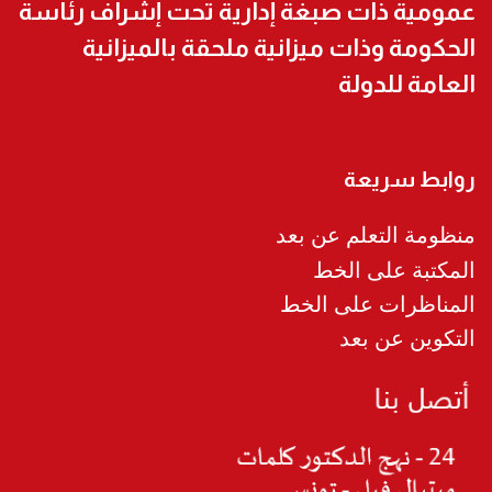
عمومية ذات صبغة إدارية تحت إشراف رئاسة
الحكومة وذات ميزانية ملحقة بالميزانية
العامة للدولة
روابط سريعة
منظومة التعلم عن بعد
المكتبة على الخط
المناظرات على الخط
التكوين عن بعد