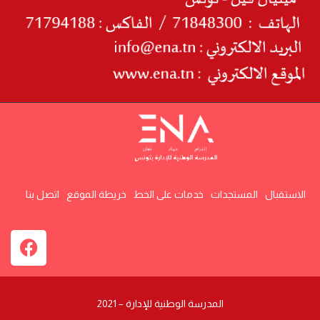
الاستقبال
المستجدات
خدمات على الخط
خريطة الموقع
اتصل بنا
المدرسة الوطنية للإدارة – 2021