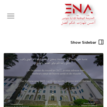
Show Sidebar