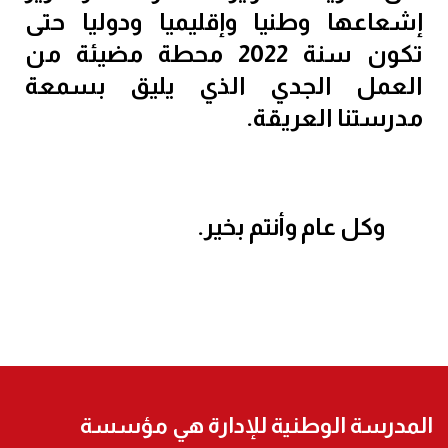
إشعاعها وطنيا وإقليميا ودوليا حتى
تكون سنة 2022 محطة مضيئة من
العمل الجدي الذي يليق بسمعة
مدرستنا العريقة.
وكل عام وأنتم بخير.
المدرسة الوطنية للإدارة هي مؤسسة