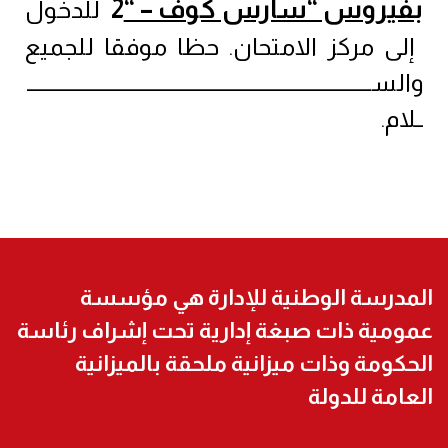
بفيروس “سارس كوف – “
2
للدخول
إلى مركز الامتحان
حظا موفقا للجميع
.
والســــــــــــــــــــــــــــــــــــــــــــــــــــــــــــــــــــــــــــــــــــــ
ــلام
.
المدرسة الوطنية للإدارة هي مؤسسة
عمومية ذات صبغة إدارية تحت إشراف رئاسة
الحكومة وذات ميزانية ملحقة بالميزانية
العامة للدولة