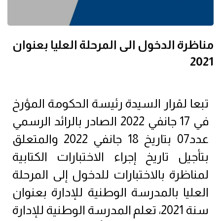
مناظرة الدخول الى المرحلة العليا بعنوان
2021
تبعا لقرار السيدة رئيسة الحكومة المؤرخ
في 17 جانفي 2022 الصادر بالرائد الرسمي
عدد07 بتاريخ 18 جانفي 2022 والمتعلق
بتأجيل تاريخ إجراء الاختبارات الكتابية
لمناظرة بالاختبارات للدخول إلى المرحلة
العليا بالمدرسة الوطنية للإدارة بعنوان
سنة 2021، تعلم المدرسة الوطنية للإدارة