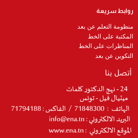
روابط سريعة
منظومة التعلم عن بعد
المكتبة على الخط
المناظرات على الخط
التكوين عن بعد