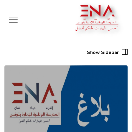
Show Sidebar