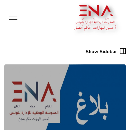
Show Sidebar