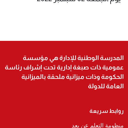
المدرسة الوطنية للإدارة هي مؤسسة
عمومية ذات صبغة إدارية تحت إشراف رئاسة
الحكومة وذات ميزانية ملحقة بالميزانية
العامة للدولة
روابط سريعة
منظومة التعلم عن بعد