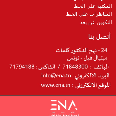
المكتبة على الخط
المناظرات على الخط
التكوين عن بعد