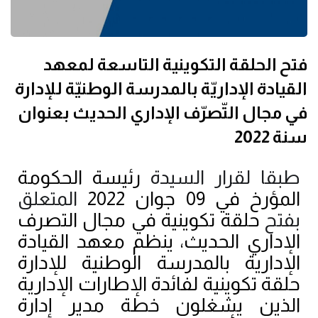
فتح الحلقة التكوينية التاسعة لمعهد
القيادة الإداريّة بالمدرسة الوطنيّة للإدارة
في مجال التّصرّف الإداري الحديث بعنوان
سنة 2022
طبقا لقرار السيدة
رئيسة الحكومة
المؤرخ في 09 جوان 2022
المتعلق
بفتح
حلقة تكوينية في مجال التصرف
الإداري الحديث، ينظم معهد القيادة
الإدارية بالمدرسة الوطنية للإدارة
حلقة تكوينية لفائدة الإطارات الإدارية
الذين يشغلون خطة مدير إدارة