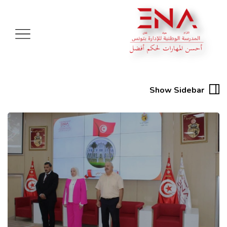
Show Sidebar