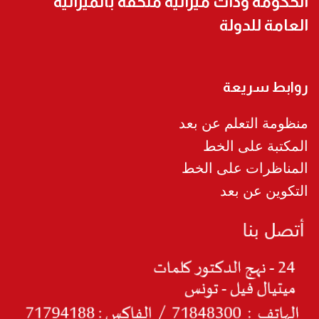
الحكومة وذات ميزانية ملحقة بالميزانية
العامة للدولة
روابط سريعة
منظومة التعلم عن بعد
المكتبة على الخط
المناظرات على الخط
التكوين عن بعد