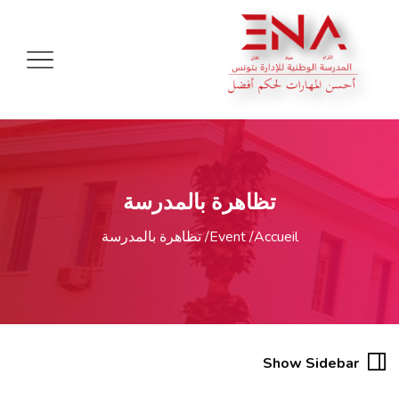
تظاهرة بالمدرسة
Accueil
Event
تظاهرة بالمدرسة
20
Show Sidebar