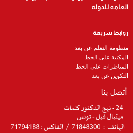
العامة للدولة
روابط سريعة
منظومة التعلم عن بعد
المكتبة على الخط
المناظرات على الخط
التكوين عن بعد