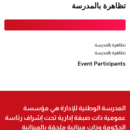
تظاهرة بالمدرسة
JAN
تظاهرة بالمدرسة
تظاهرة بالمدرسة
Event Participants
المدرسة الوطنية للإدارة هي مؤسسة
عمومية ذات صبغة إدارية تحت إشراف رئاسة
الحكومة وذات ميزانية ملحقة بالميزانية