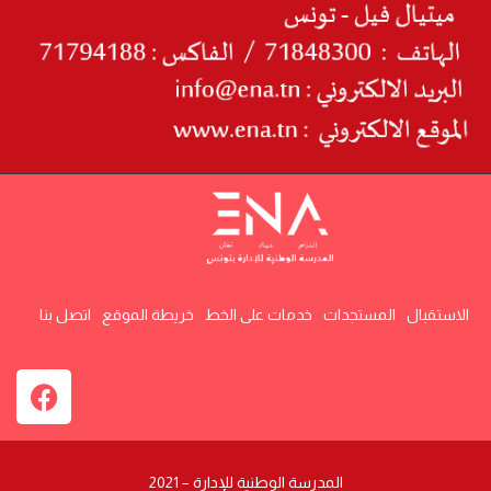
الاستقبال
المستجدات
خدمات على الخط
خريطة الموقع
اتصل بنا
المدرسة الوطنية للإدارة – 2021