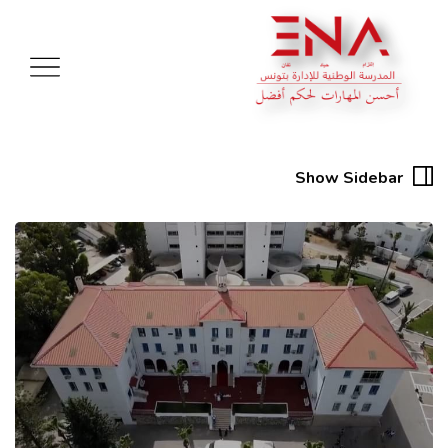
Show Sidebar