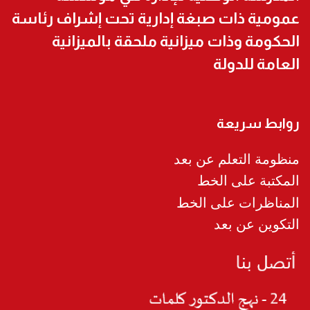
عمومية ذات صبغة إدارية تحت إشراف رئاسة
الحكومة وذات ميزانية ملحقة بالميزانية
العامة للدولة
روابط سريعة
منظومة التعلم عن بعد
المكتبة على الخط
المناظرات على الخط
التكوين عن بعد