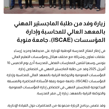
زيارة وفد من طلبة الماجستير المهني
بالمعهد العالي للمحاسبة وإدارة
المؤسسات (ISCAE)، جامعة منوبة
في إطار انفتاح المدرسة الوطنية للإدارة على محيطها ومزيد إرساء
علاقات تعاون وشراكة مع مختلف هياكل ومؤسسات التعليم العالي
بتونس وسعيا لتثمين الممارسات الفضلى للمدرسة أدى يوم الخميس 10
أفريل 2025 وفد من طلبة الماجستير المهني في اختصاص إدارة
المؤسسات العمومية والحوكمة الترابية بالمعهد العالي للمحاسبة وإدارة
المؤسسات (ISCAE)، جامعة منوبة رفقة الأستاذة المحاضرة والمنسقة
البيداغوجية للماجستير المهني في اختصاص إدارة المؤسسات العمومية
والحوكمة الترابية بالمعهد، زيارة إلى مقر المدرسة.
وقد تضمن برنامج الزيارة مجموعة من المحاضرات حول القيادة الإدارية،