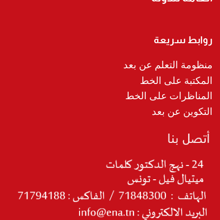
روابط سريعة
منظومة التعلم عن بعد
المكتبة على الخط
المناظرات على الخط
التكوين عن بعد