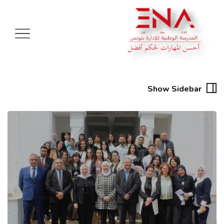
Show Sidebar