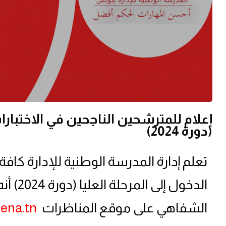
إعلام للمترشحين الناجحين في الاختبارات
(دورة 2024)
تعلم إدارة المدرسة الوطنية للإدارة كاف
الدخول
الشفاهي على موقع المناظرات
.ena.tn