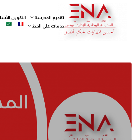
تقديم المدرسة
التكوين الأ
خدمات على الخط