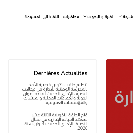
رشيدة
الخبرة و البحوث
محاضرات
النفاذ الى المعلومة
Dernières Actualites
تنظيم حلقات تكوين قصيرة الأمد
بالمدرسة الوطنية للإدارة في مجالات
التصرف الإداري الحديث لفائدة أعوان
الدولة والجماعات المحلية والمنشآت
والمؤسسات العمومية.
فتح الحلقة التكوينية الثالثة عشر
لمعهد القيادة الإدارية في مجال
التصرف الإداري الحديث بعنوان سنة
2026.