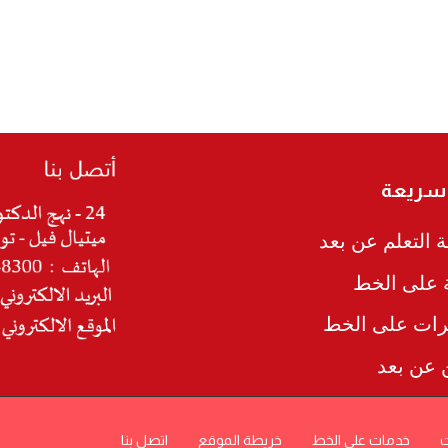
 سريعة
 التعلم عن بعد
ة على الخط
رات على الخط
ن عن بعد
ت
خدمات على الخط
خريطة الموقع
اتصل بنا