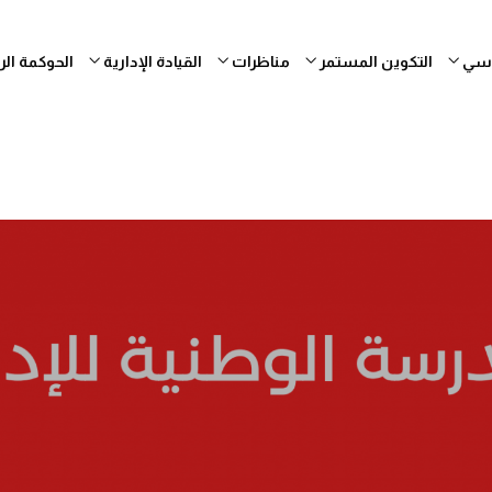
ساسي
التكوين المستمر
مناظرات
القيادة الإدارية
الحوكمة ال