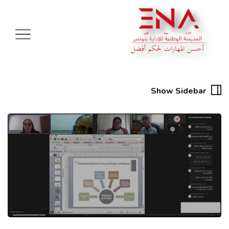
Show Sidebar