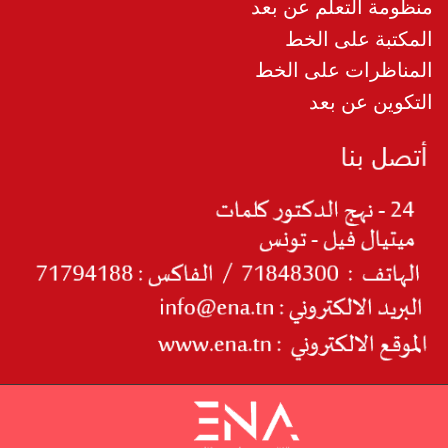
منظومة التعلم عن بعد
المكتبة على الخط
المناظرات على الخط
التكوين عن بعد