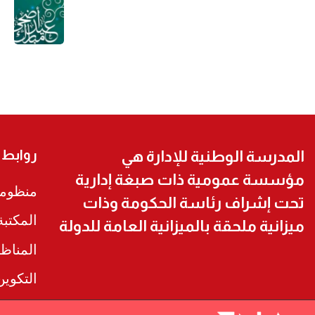
روابط
المدرسة الوطنية للإدارة هي
مؤسسة عمومية ذات صبغة إدارية
منظومة
تحت إشراف رئاسة الحكومة وذات
المكتب
ميزانية ملحقة بالميزانية العامة للدولة
المناظ
التكوي