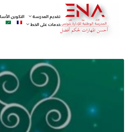
تقديم المدرسة
التكوين الأ
خدمات على الخط