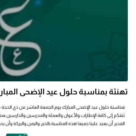
تهنئة بمناسبة حلول عيد الإضحى المبا
تتقدّم إلى كافة الإطارات والأعوان والعملة والمدرسين والدارسين بمخت
القدير أن يعيد علينا جميعا هذه المناسبة بالخير واليمن والبركة وأن 