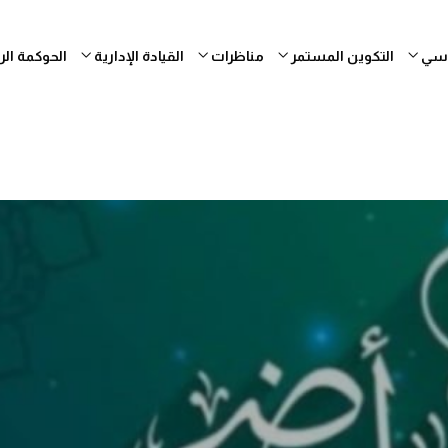
ساسي
التكوين المستمر
مناظرات
القيادة الإدارية
الحوكمة ال