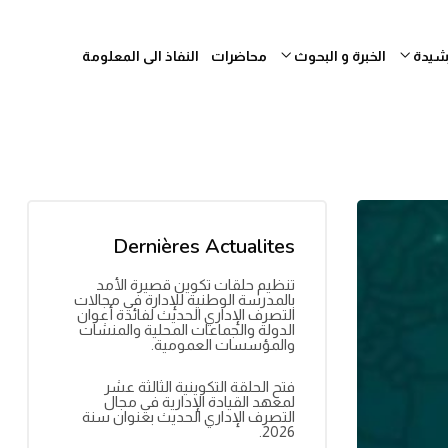
رشيدة
الخبرة و البحوث
محاضرات
النفاذ الى المعلومة
Dernières Actualites
تنظيم حلقات تكوين قصيرة الأمد
بالمدرسة الوطنية للإدارة في مجالات
التصرف الإداري الحديث لفائدة أعوان
الدولة والجماعات المحلية والمنشآت
والمؤسسات العمومية.
فتح الحلقة التكوينية الثالثة عشر
لمعهد القيادة الإدارية في مجال
التصرف الإداري الحديث بعنوان سنة
2026.