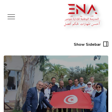
Show Sidebar