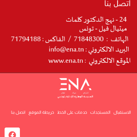
الاستقبال
المستجدات
خدمات على الخط
خريطة الموقع
اتصل بنا