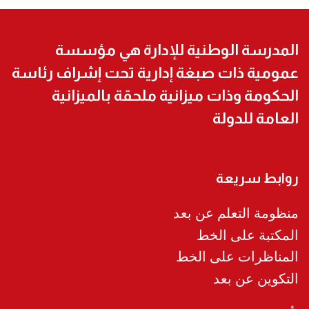
المدرسة الوطنية للإدارة هي مؤسسة
عمومية ذات صبغة إدارية تحت إشراف رئاسة
الحكومة وذات ميزانية ملحقة بالميزانية
العامة للدولة
روابط سريعة
منظومة التعلم عن بعد
المكتبة على الخط
المناظرات على الخط
التكوين عن بعد