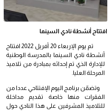
افتتاح أنشطة نادي السينما
تم يوم الإربعاء 20 أفريل 2022 افتتاح
أنشطة نادي السينما بالمدرسة الوطنية
للإدارة الذي تم إحداثه بمبادرة من تلاميذ
المرحلة العليا.
وتضمّن برنامج اليوم الإفتتاحي عددا من
الفقرات منها خاصة تقديم مداخلة
للتلاميذ المشرفين على هذا النادي حول