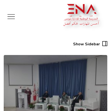
Show Sidebar