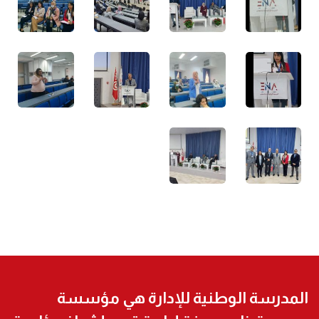
المدرسة الوطنية للإدارة هي مؤسسة