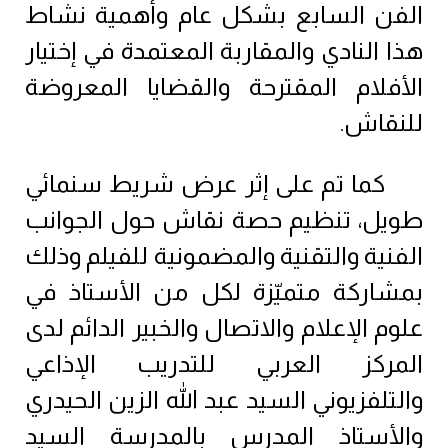
الفن السابع بشكل عام وأهمية نشاط
هذا النادي والمقاربة المعتمدة في إختيار
الأفلام المقترحة والقضايا المعروضة
للنقاش.
كما تم على إثر عرض شريط سنمائي
طويل، تنظيم حصة نقاش حول الجوانب
الفنية والتقنية والمضمونية للفيلم وذلك
بمشاركة متميّزة لكل من الأستاذ في
علوم الإعلام والاتصال والخبير الدائم لدى
المركز العربي للتدريب الإذاعي
والتلفزيوني السيد عبد الله الزين الحيدري
والأستاذ المدرس بالمدرسة السيد