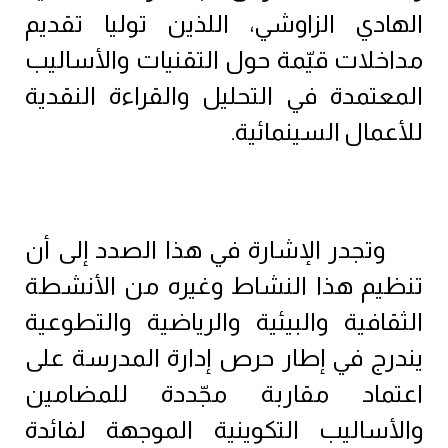
الهادي الزاوشي، اللذين توليا تقديم
مداخلات قيّمة حول التقنيات والأساليب
المعتمدة في التحليل والقراءة النقدية
للأعمال السينمائية.
وتجدر الإشارة في هذا الصدد إلى أن
تنظيم هذا النشاط وغيره من الأنشطة
الثقافية والبيئية والرياضية والتطوعية
يندرج في إطار حرص إدارة المدرسة على
اعتماد مقاربة مجّددة للمضامين
والأساليب التكوينية الموجهة لفائدة