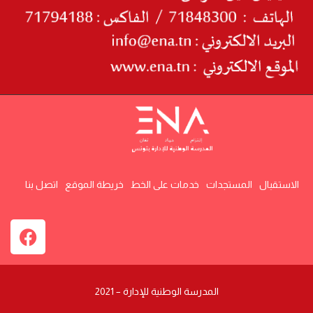
الاستقبال
المستجدات
خدمات على الخط
خريطة الموقع
اتصل بنا
المدرسة الوطنية للإدارة – 2021