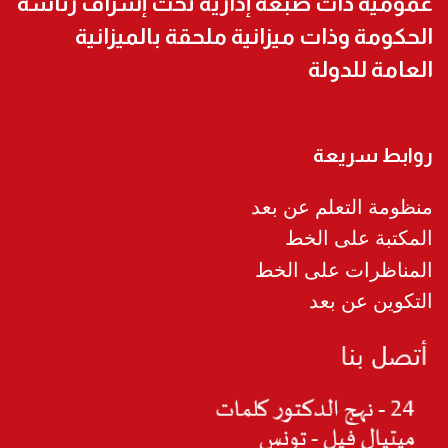
عمومية ذات صبغة إدارية تحت إشراف رئاسة
الحكومة وذات ميزانية ملحقة بالميزانية
العامة للدولة
روابط سريعة
منظومة التعلم عن بعد
المكتبة على الخط
المناظرات على الخط
التكوين عن بعد