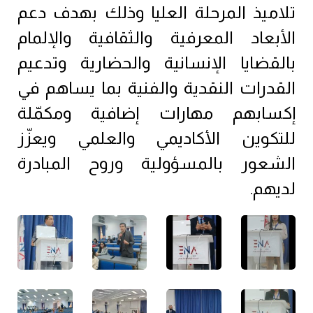
تلاميذ المرحلة العليا وذلك بهدف دعم
الأبعاد المعرفية والثقافية والإلمام
بالقضايا الإنسانية والحضارية وتدعيم
القدرات النقدية والفنية بما يساهم في
إكسابهم مهارات إضافية ومكمّلة
للتكوين الأكاديمي والعلمي ويعزّز
الشعور بالمسؤولية وروح المبادرة
لديهم.