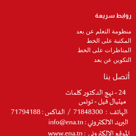
روابط سريعة
منظومة التعلم عن بعد
المكتبة على الخط
المناظرات على الخط
التكوين عن بعد