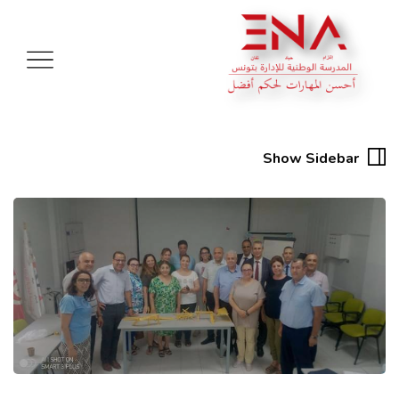
Show Sidebar