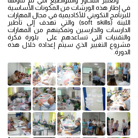
وتعتبر المحاور والمواضيع التي تم تناولها
في إطار هذه الورشات من المكونات الأساسية
للبرنامج التكويني للأكاديمية في مجال المهارات
اللينة (
soft skills
)
والتي تهدف إلى تأطير
الدارسات والدارسين وتمكينهم من المهارات
والتقنيات
التي تساعدهم على بلورة فكرة
مشروع التغيير الذي سيتم إعداده خلال هذه
الدورة.