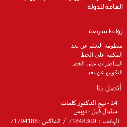
العامة للدولة
روابط سريعة
منظومة التعلم عن بعد
المكتبة على الخط
المناظرات على الخط
التكوين عن بعد