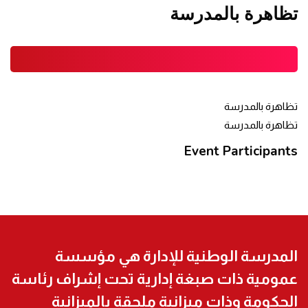
تظاهرة بالمدرسة
JAN
تظاهرة بالمدرسة
تظاهرة بالمدرسة
Event Participants
المدرسة الوطنية للإدارة هي مؤسسة
عمومية ذات صبغة إدارية تحت إشراف رئاسة
الحكومة وذات ميزانية ملحقة بالميزانية