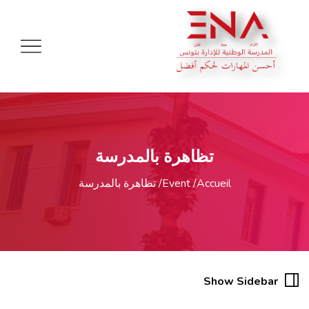
تظاهرة بالمدرسة
Accueil
Event
تظاهرة بالمدرسة
20
Show Sidebar